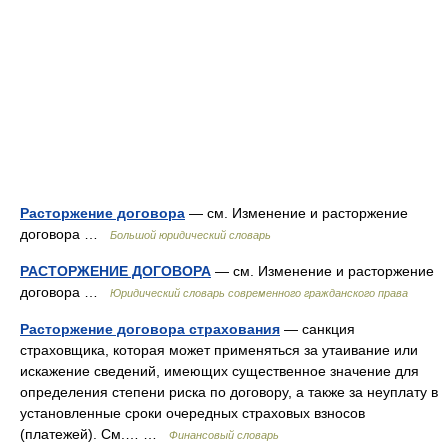
Расторжение договора
— см. Изменение и расторжение
договора …
Большой юридический словарь
РАСТОРЖЕНИЕ ДОГОВОРА
— см. Изменение и расторжение
договора …
Юридический словарь современного гражданского права
Расторжение договора страхования
— санкция
страховщика, которая может применяться за утаивание или
искажение сведений, имеющих существенное значение для
определения степени риска по договору, а также за неуплату в
установленные сроки очередных страховых взносов
(платежей). См.… …
Финансовый словарь