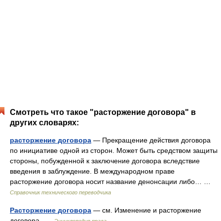
Смотреть что такое "расторжение договора" в
других словарях:
расторжение договора
— Прекращение действия договора
по инициативе одной из сторон. Может быть средством защиты
стороны, побужденной к заключение договора вследствие
введения в заблуждение. В международном праве
расторжение договора носит название денонсации либо… …
Справочник технического переводчика
Расторжение договора
— см. Изменение и расторжение
договора …