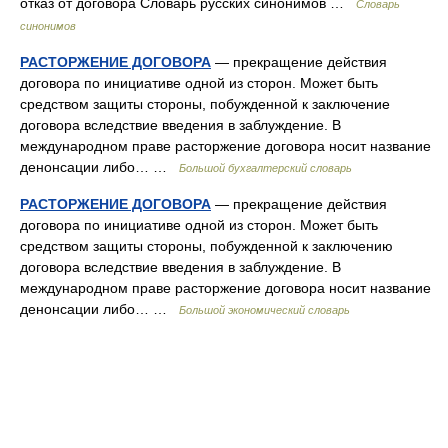
отказ от договора Словарь русских синонимов …
Словарь
синонимов
РАСТОРЖЕНИЕ ДОГОВОРА
— прекращение действия
договора по инициативе одной из сторон. Может быть
средством защиты стороны, побужденной к заключение
договора вследствие введения в заблуждение. В
международном праве расторжение договора носит название
денонсации либо… …
Большой бухгалтерский словарь
РАСТОРЖЕНИЕ ДОГОВОРА
— прекращение действия
договора по инициативе одной из сторон. Может быть
средством защиты стороны, побужденной к заключению
договора вследствие введения в заблуждение. В
международном праве расторжение договора носит название
денонсации либо… …
Большой экономический словарь