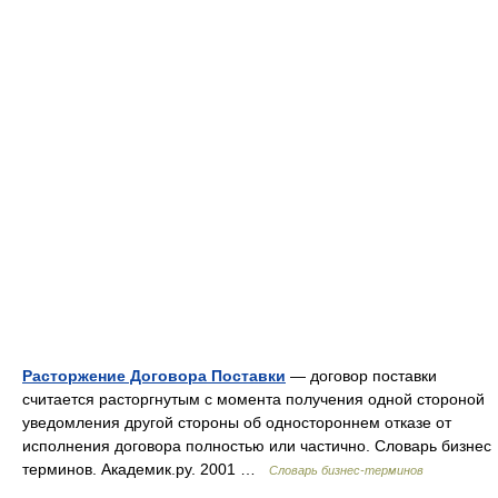
Расторжение Договора Поставки
— договор поставки
считается расторгнутым с момента получения одной стороной
уведомления другой стороны об одностороннем отказе от
исполнения договора полностью или частично. Словарь бизнес
терминов. Академик.ру. 2001 …
Словарь бизнес-терминов